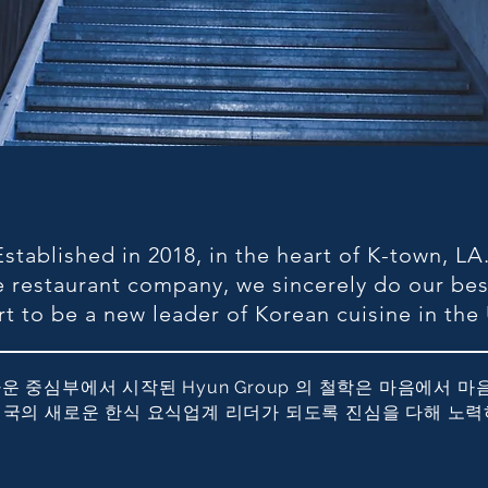
Established in 2018, in the heart of K-town, LA
e restaurant company, we sincerely do our best
rt to be a new leader of Korean cuisine in the
아타운 중심부에서 시작된 Hyun Group 의 철학은 마음에서 
미국의 새로운 한식 요식업계 리더가 되도록 진심을 다해 노력