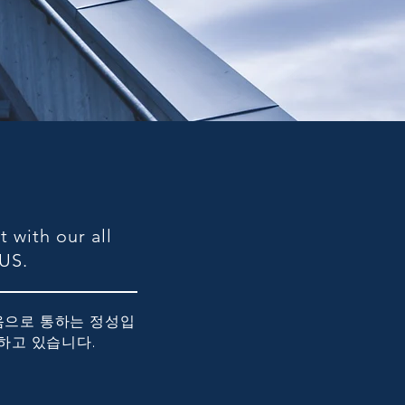
.
 with our all
 US.
마음으로 통하는 정성입
하고 있습니다.