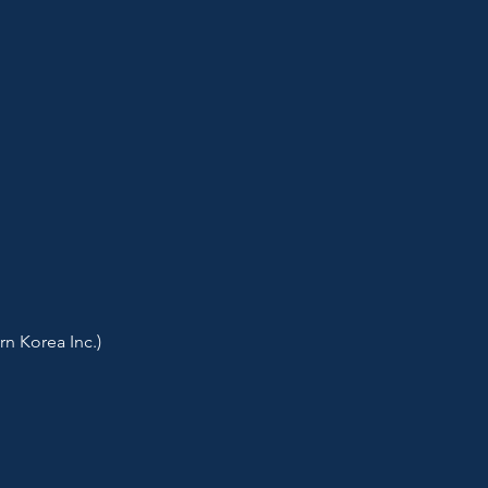
n Korea Inc.)