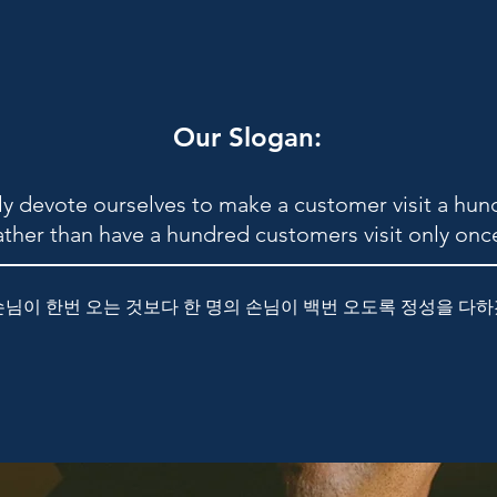
Our Slogan:
lly devote ourselves to make a customer visit a hu
ather than have a hundred customers visit only onc
손님이 한번 오는 것보다 한 명의 손님이 백번 오도록 정성을 다