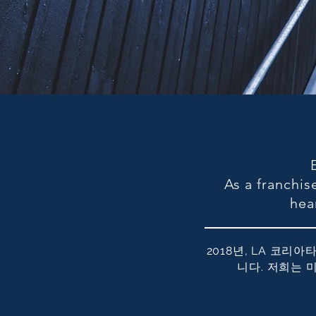
As a franchis
hea
2018년, LA 코리
니다. 저희는 